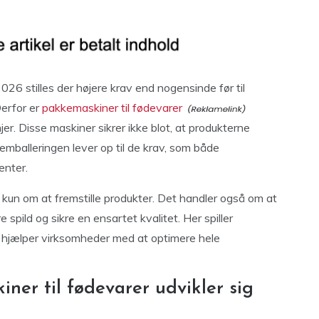
026 stilles der højere krav end nogensinde før til
Derfor er
pakkemaskiner til fødevarer
er. Disse maskiner sikrer ikke blot, at produkterne
 emballeringen lever op til de krav, som både
enter.
 kun om at fremstille produkter. Det handler også om at
pild og sikre en ensartet kvalitet. Her spiller
 hjælper virksomheder med at optimere hele
ner til fødevarer udvikler sig