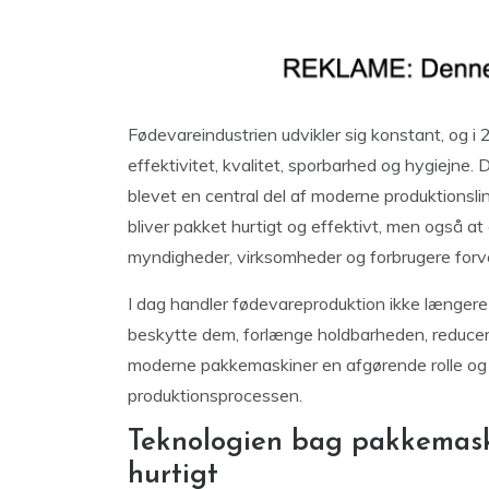
Fødevareindustrien udvikler sig konstant, og i 2
effektivitet, kvalitet, sporbarhed og hygiejne. 
blevet en central del af moderne produktionslinj
bliver pakket hurtigt og effektivt, men også at
myndigheder, virksomheder og forbrugere forv
I dag handler fødevareproduktion ikke længere
beskytte dem, forlænge holdbarheden, reducere s
moderne pakkemaskiner en afgørende rolle og
produktionsprocessen.
Teknologien bag pakkemaski
hurtigt