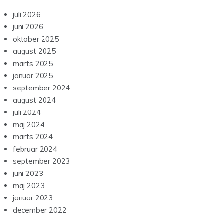
juli 2026
juni 2026
oktober 2025
august 2025
marts 2025
januar 2025
september 2024
august 2024
juli 2024
maj 2024
marts 2024
februar 2024
september 2023
juni 2023
maj 2023
januar 2023
december 2022