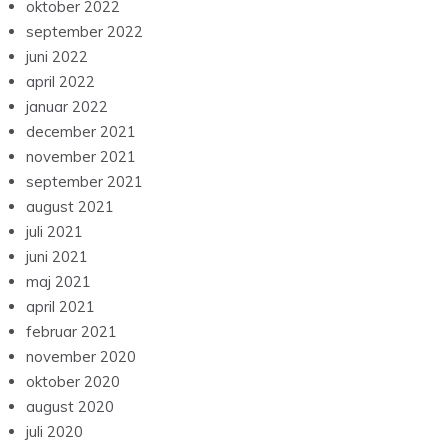
oktober 2022
september 2022
juni 2022
april 2022
januar 2022
december 2021
november 2021
september 2021
august 2021
juli 2021
juni 2021
maj 2021
april 2021
februar 2021
november 2020
oktober 2020
august 2020
juli 2020