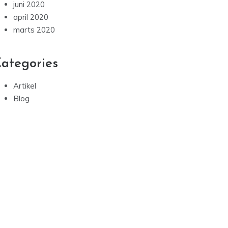
juni 2020
april 2020
marts 2020
ategories
Artikel
Blog