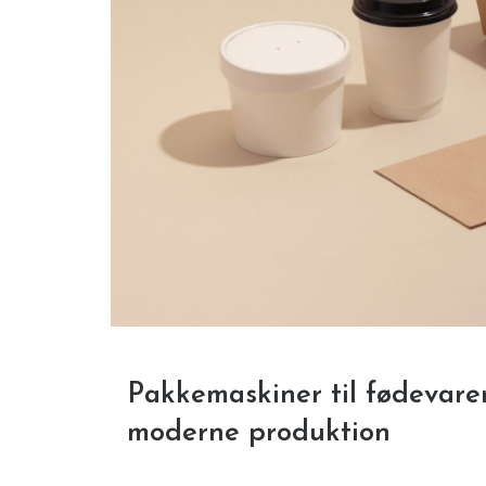
Pakkemaskiner til fødevarer 
moderne produktion