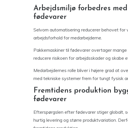
Arbejdsmiljø forbedres med
fødevarer
Selvom automatisering reducerer behovet for 
arbejdsforhold for medarbejderne.
Pakkemaskiner til fødevarer overtager mange 
reducere risikoen for arbejdsskader og skabe et
Medarbejdernes rolle bliver i højere grad at o
med tekniske systemer frem for tungt fysisk a
Fremtidens produktion byg
fødevarer
Efterspørgslen efter fødevarer stiger globalt, 
hurtig levering og større produktvariation. Derf