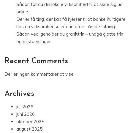
Sådan får du din lokale virksomhed til at skille sig ud
online
Der er få ting, der kan få hjerter til at banke hurtigere
hos en virksomhedsejer end ordet: årsafslutning.
Sådan vedligeholder du granittrin – undgå glatte trin
og misfarvninger
Recent Comments
Der er ingen kommentarer at vise.
Archives
juli 2026
juni 2026
oktober 2025
august 2025