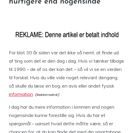
hurtigere end nogensinde
For blot 30 år siden var det ikke så nemt, at finde ud
af ting som det er den dag i dag. Hvis vi tænker tilbage
til 1990 – de af os der kan det – så vil vi se en verden
til forskel. Hvis du ville vide noget relevant dengang,
så skulle du læse en bog, en avis eller andet fysisk
information
.
I dag har du mere information i lommen end nogen
nogensinde kunne forestille sig. Hvis du har et
spørgsmål – uanset hvad dette måtte være, så er
chancen for, at du kan finde det med din smartphone