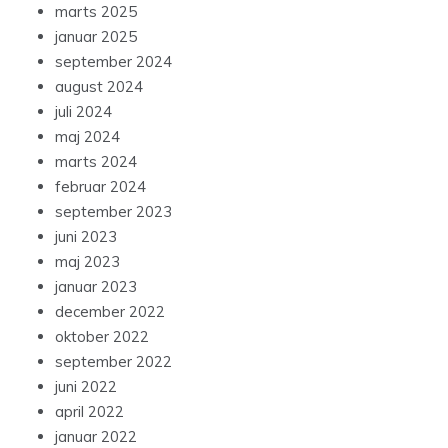
marts 2025
januar 2025
september 2024
august 2024
juli 2024
maj 2024
marts 2024
februar 2024
september 2023
juni 2023
maj 2023
januar 2023
december 2022
oktober 2022
september 2022
juni 2022
april 2022
januar 2022