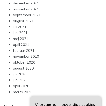
december 2021
november 2021
september 2021
august 2021
juli 2021
juni 2021
maj 2021
april 2021
februar 2021
november 2020
oktober 2020
august 2020
juli 2020
juni 2020
april 2020
marts 2020
Vi bruger kun nødvendige cookies