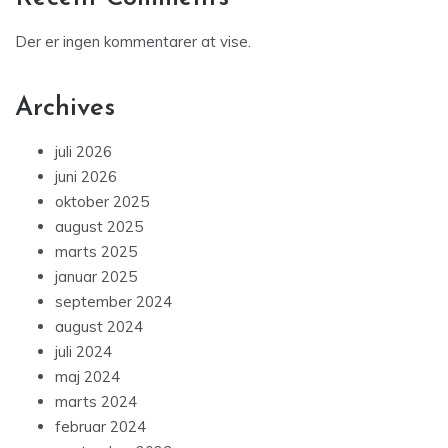
Der er ingen kommentarer at vise.
Archives
juli 2026
juni 2026
oktober 2025
august 2025
marts 2025
januar 2025
september 2024
august 2024
juli 2024
maj 2024
marts 2024
februar 2024