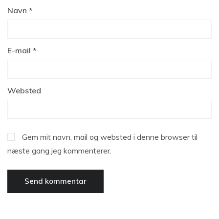
Navn
*
E-mail
*
Websted
Gem mit navn, mail og websted i denne browser til
næste gang jeg kommenterer.