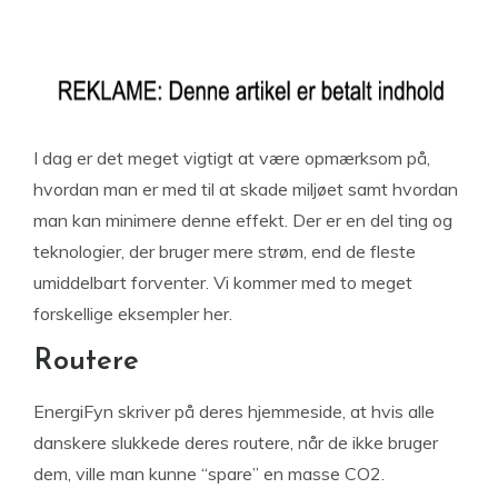
I dag er det meget vigtigt at være opmærksom på,
hvordan man er med til at skade miljøet samt hvordan
man kan minimere denne effekt. Der er en del ting og
teknologier, der bruger mere strøm, end de fleste
umiddelbart forventer. Vi kommer med to meget
forskellige eksempler her.
Routere
EnergiFyn skriver på deres hjemmeside, at hvis alle
danskere slukkede deres routere, når de ikke bruger
dem, ville man kunne “spare” en masse CO2.