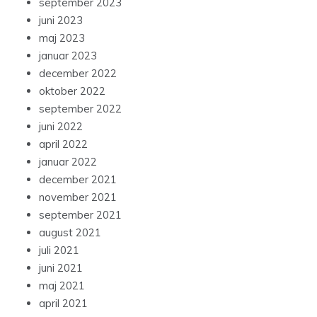
september 2023
juni 2023
maj 2023
januar 2023
december 2022
oktober 2022
september 2022
juni 2022
april 2022
januar 2022
december 2021
november 2021
september 2021
august 2021
juli 2021
juni 2021
maj 2021
april 2021