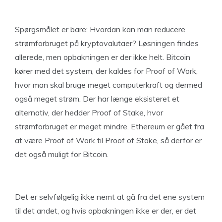
Spørgsmålet er bare: Hvordan kan man reducere
strømforbruget på kryptovalutaer? Løsningen findes
allerede, men opbakningen er der ikke helt. Bitcoin
kører med det system, der kaldes for Proof of Work,
hvor man skal bruge meget computerkraft og dermed
også meget strøm. Der har længe eksisteret et
alternativ, der hedder Proof of Stake, hvor
strømforbruget er meget mindre. Ethereum er gået fra
at være Proof of Work til Proof of Stake, så derfor er
det også muligt for Bitcoin.
Det er selvfølgelig ikke nemt at gå fra det ene system
til det andet, og hvis opbakningen ikke er der, er det