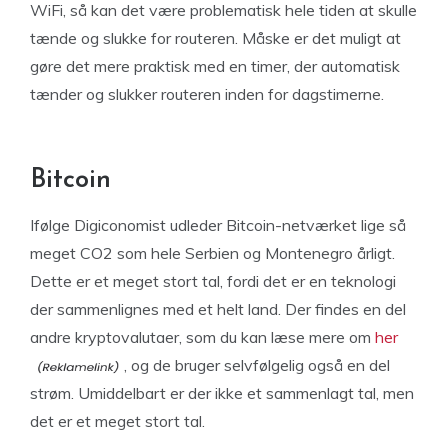
WiFi, så kan det være problematisk hele tiden at skulle
tænde og slukke for routeren. Måske er det muligt at
gøre det mere praktisk med en timer, der automatisk
tænder og slukker routeren inden for dagstimerne.
Bitcoin
Ifølge Digiconomist udleder Bitcoin-netværket lige så
meget CO2 som hele Serbien og Montenegro årligt.
Dette er et meget stort tal, fordi det er en teknologi
der sammenlignes med et helt land. Der findes en del
andre kryptovalutaer, som du kan læse mere om
her
, og de bruger selvfølgelig også en del
strøm. Umiddelbart er der ikke et sammenlagt tal, men
det er et meget stort tal.