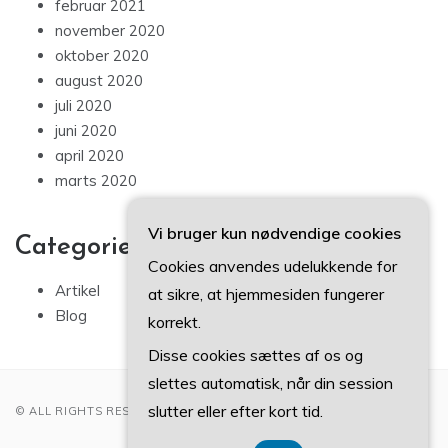
februar 2021
november 2020
oktober 2020
august 2020
juli 2020
juni 2020
april 2020
marts 2020
Vi bruger kun nødvendige cookies
Categories
Cookies anvendes udelukkende for
Artikel
at sikre, at hjemmesiden fungerer
Blog
korrekt.
Disse cookies sættes af os og
slettes automatisk, når din session
slutter eller efter kort tid.
© ALL RIGHTS RESERVED 2022