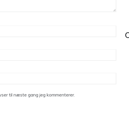
C
ser til næste gang jeg kommenterer.