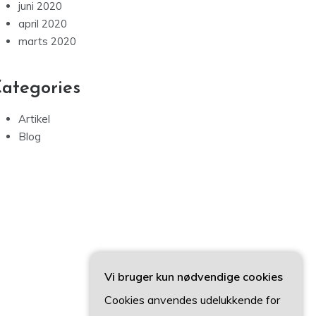
juni 2020
april 2020
marts 2020
ategories
Artikel
Blog
Vi bruger kun nødvendige cookies
Cookies anvendes udelukkende for