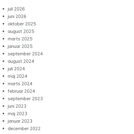
juli 2026
juni 2026
oktober 2025
august 2025
marts 2025
januar 2025
september 2024
august 2024
juli 2024
maj 2024
marts 2024
februar 2024
september 2023
juni 2023
maj 2023
januar 2023
december 2022