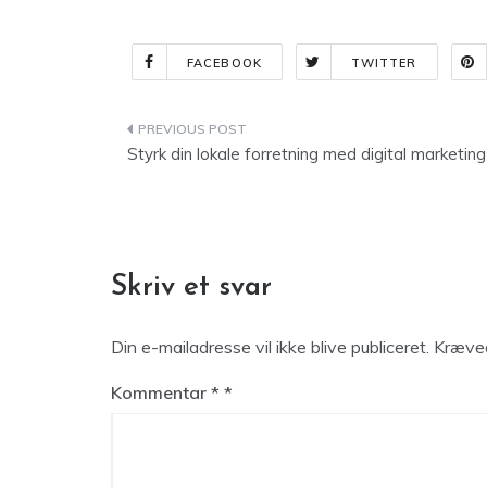
FACEBOOK
TWITTER
Indlægsnavigation
Styrk din lokale forretning med digital marketing
Skriv et svar
Din e-mailadresse vil ikke blive publiceret.
Kræved
Kommentar
*